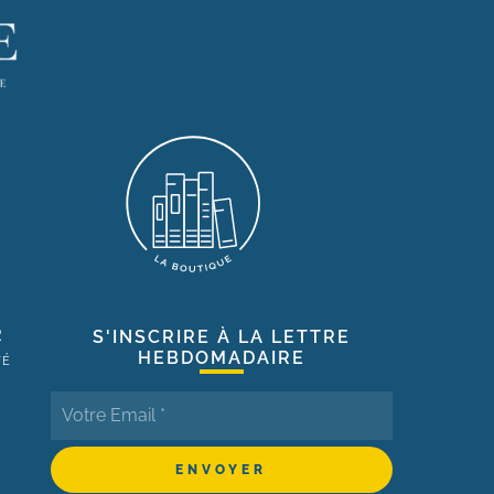
R
S'INSCRIRE À LA LETTRE
HEBDOMADAIRE
TÉ