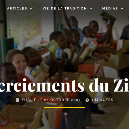
ARTICLES
VIE DE LA TRADITION
MÉDIAS
erciements du 
PUBLIÉ LE
22 OCTOBRE 2007
1 MINUTES