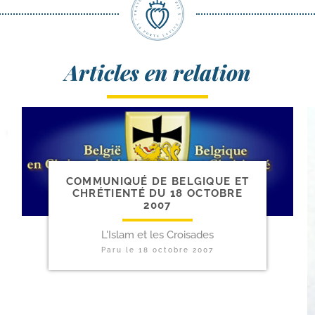
Articles en relation
COMMUNIQUÉ DE BELGIQUE ET
CHRÉTIENTÉ DU 18 OCTOBRE
2007
L'Islam et les Croisades
Paru le
18 octobre 2007