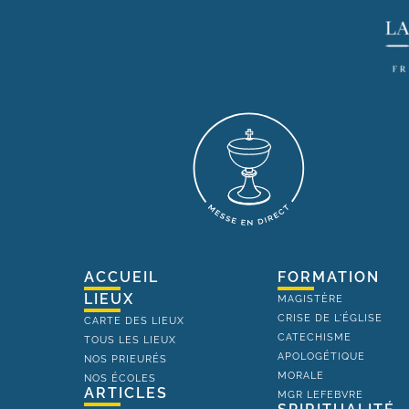
ACCUEIL
FORMATION
LIEUX
MAGISTÈRE
CRISE DE L'ÉGLISE
CARTE DES LIEUX
CATECHISME
TOUS LES LIEUX
APOLOGÉTIQUE
NOS PRIEURÉS
MORALE
NOS ÉCOLES
ARTICLES
MGR LEFEBVRE