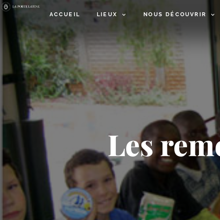
ACCUEIL
LIEUX
NOUS DÉCOUVRIR
Les rem