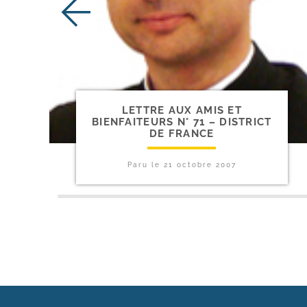
LETTRE AUX AMIS ET
BIENFAITEURS N° 71 – DISTRICT
DE FRANCE
Paru le
21 octobre 2007