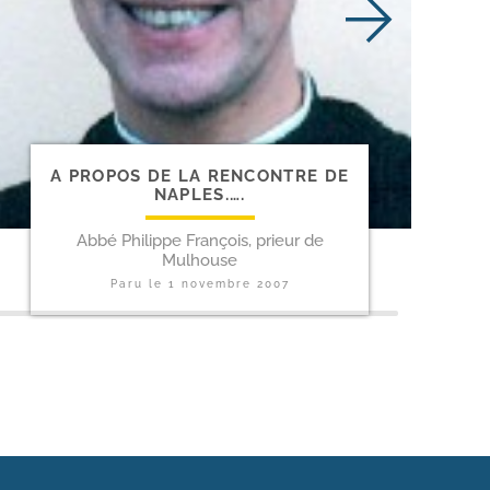
A PROPOS DE LA RENCONTRE DE
NAPLES.….
Abbé Philippe François, prieur de
Mulhouse
Paru le
1 novembre 2007