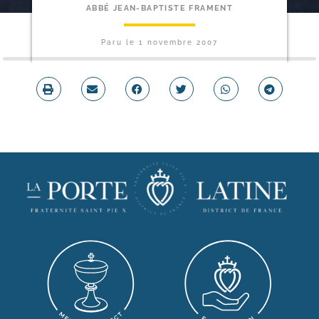
ABBÉ JEAN-BAPTISTE FRAMENT
Paru le
1 novembre 2007