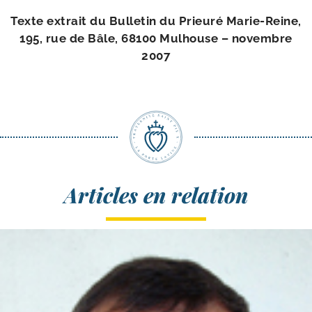
Texte extrait du Bulletin du Prieuré Marie-​Reine,
195, rue de Bâle, 68100 Mulhouse – novembre
2007
Articles en relation