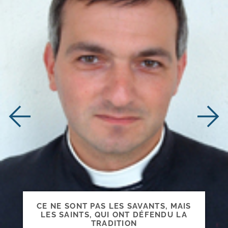
CE NE SONT PAS LES SAVANTS, MAIS
LES SAINTS, QUI ONT DÉFENDU LA
TRADITION