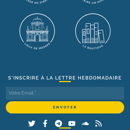
S'INSCRIRE À LA LETTRE HEBDOMADAIRE