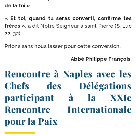
de la foi »
.
« Et toi, quand tu seras conver­ti, confirme tes
frères »
, a dit Notre Seigneur à saint Pierre (S. Luc
22, 32).
Prions sans nous las­ser pour cette conversion.
Abbé Philippe François
.
Rencontre à Naples avec les
Chefs des Délégations
participant à la XXIe
Rencontre Internationale
pour la Paix