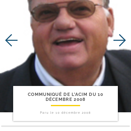
COMMUNIQUÉ DE L’ACIM DU 10
DÉCEMBRE 2008
Paru le
10 décembre 2008