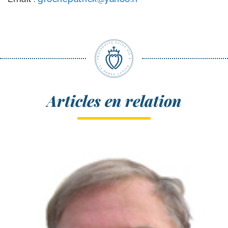
Articles en relation