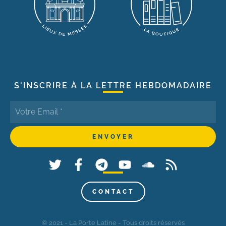
S'INSCRIRE À LA LETTRE HEBDOMADAIRE
CONTACT
© 2021 - La Porte Latine - Tous droits réservés