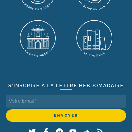
S'INSCRIRE À LA LETTRE HEBDOMADAIRE