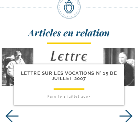
Articles en relation
LETTRE SUR LES VOCATIONS N° 15 DE
JUILLET 2007
Paru le
1 juillet 2007