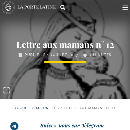
Lettre aux mamans n° 12
PUBLIÉ LE
1 JUILLET 2007
7 MINUTES
ACCUEIL
ACTUALITÉS
LETTRE AUX MAMANS N° 12
Suivez-nous sur Telegram