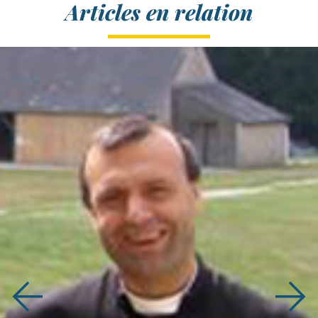
Articles en relation