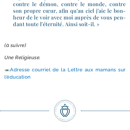
contre le démon, contre le monde, contre
son propre cœur, afin qu’au ciel j’aie le bon­
heur de le voir avec moi auprès de vous pen­
dant toute l’é­ter­ni­té. Ainsi soit-il. »
(à suivre)
Une Religieuse.
Adresse cour­riel de la Lettre aux mamans sur
l’éducation