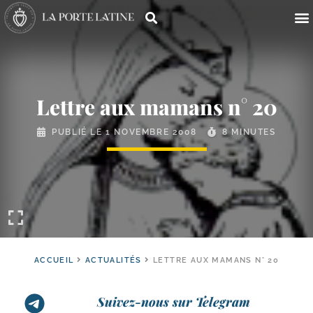
Lettre aux mamans n° 20
PUBLIÉ LE
1 NOVEMBRE 2008
8 MINUTES
ACCUEIL
ACTUALITÉS
LETTRE AUX MAMANS N° 20
Suivez-nous sur Telegram