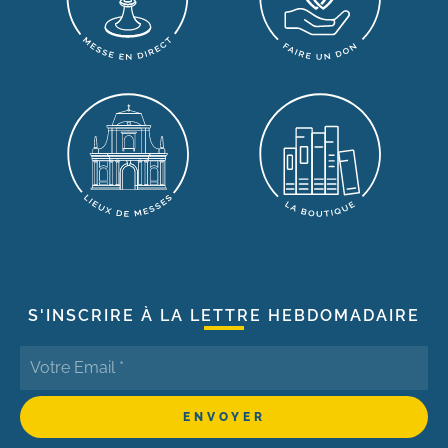
S'INSCRIRE À LA LETTRE HEBDOMADAIRE