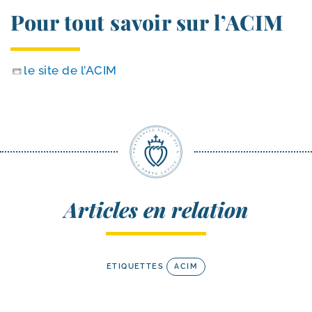
Pour tout savoir sur l’ACIM
le site de l’ACIM
Articles en relation
ETIQUETTES
ACIM