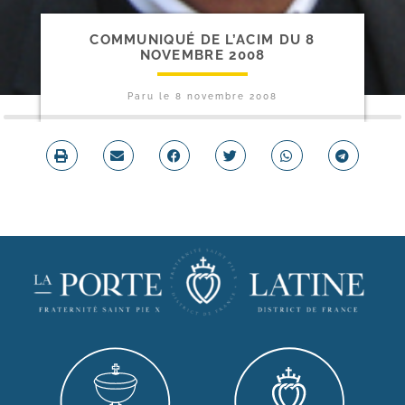
COMMUNIQUÉ DE L’ACIM DU 8
NOVEMBRE 2008
Paru le
8 novembre 2008