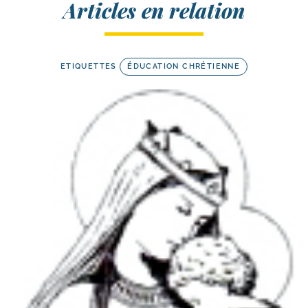
Articles en relation
ETIQUETTES
ÉDUCATION CHRÉTIENNE