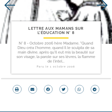
LETTRE AUX MAMANS SUR
L’ÉDUCATION N° 8
N° 8 - Octobre 2006 hère Madame, "Quand
Dieu créa l'homme, quand Il le sculpta de sa
main divine, après qu'Il eut mis la beauté sur
son visage, la parole sur ses lèvres, la flamme
de l'intel...
Paru le
1 octobre 2006