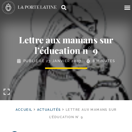
Lettre aux mamans sur
l’éducation n° 9
PUBLIÉ LE
23 JANVIER 2007
8 MINUTES
ACCUEIL
ACTUALITÉS
LETTRE AUX MAMANS SUR
L’ÉDUCATION N° 9