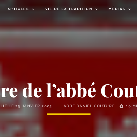
ARTICLES
VIE DE LA TRADITION
MÉDIAS
tre de l’abbé Cou
LIÉ LE
25 JANVIER 2005
ABBÉ DANIEL COUTURE
19 M