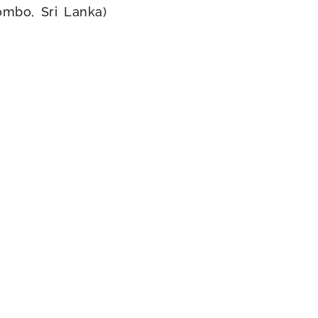
ombo, Sri Lanka)