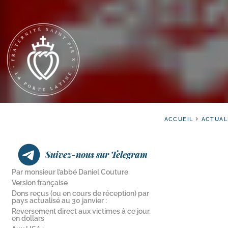
ACCUEIL
ACTUAL
Suivez-nous sur Telegram
Par monsieur l’abbé Daniel Couture
Version française
Dons reçus (ou en cours de réception) par
pays actualisé au 30 janvier :
Reversement direct aux victimes à ce jour,
en dollars