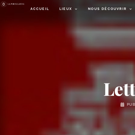
ACCUEIL
LIEUX
NOUS DÉCOUVRIR
Let
PUB