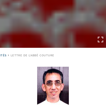
ITÉS
LETTRE DE L’ABBÉ COUTURE