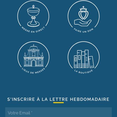
S'INSCRIRE À LA LETTRE HEBDOMADAIRE