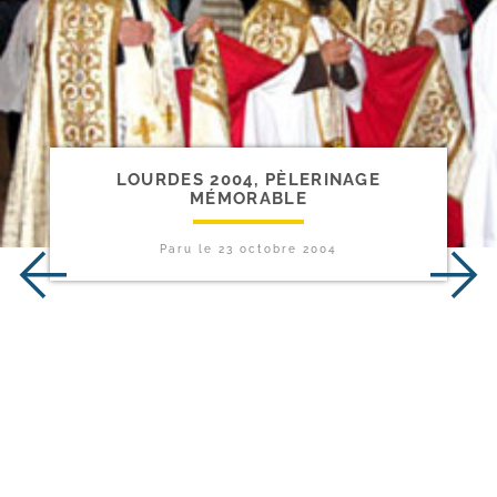
LOURDES 2004, PÈLERINAGE
MÉMORABLE
Paru le
23 octobre 2004