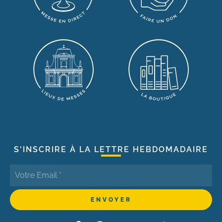
S'INSCRIRE À LA LETTRE HEBDOMADAIRE