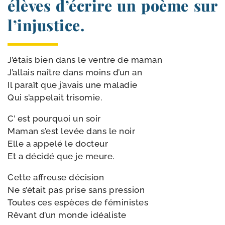
élèves d’écrire un poème sur
l’injustice.
J’étais bien dans le ventre de maman
J’allais naître dans moins d’un an
Il paraît que j’avais une maladie
Qui s’appelait trisomie.
C’ est pour­quoi un soir
Maman s’est levée dans le noir
Elle a appe­lé le docteur
Et a déci­dé que je meure.
Cette affreuse décision
Ne s’était pas prise sans pression
Toutes ces espèces de féministes
Rêvant d’un monde idéaliste