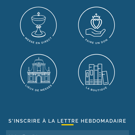
S'INSCRIRE À LA LETTRE HEBDOMADAIRE