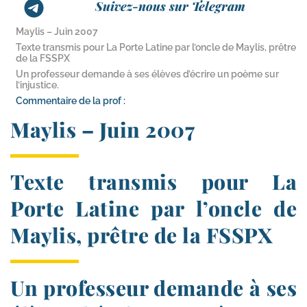
Suivez-nous sur Telegram
Maylis – Juin 2007
Texte transmis pour La Porte Latine par l’oncle de Maylis, prêtre
de la FSSPX
Un professeur demande à ses élèves d’écrire un poème sur
l’injustice.
Commentaire de la prof :
Maylis – Juin 2007
Texte transmis pour La
Porte Latine par l’oncle de
Maylis, prêtre de la FSSPX
Un professeur demande à ses