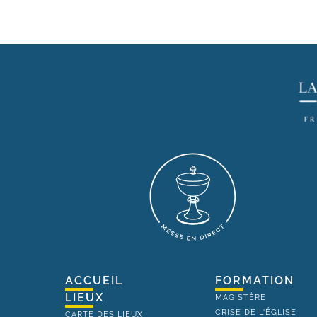
ACCUEIL
FORMATION
LIEUX
MAGISTÈRE
CRISE DE L'ÉGLISE
CARTE DES LIEUX