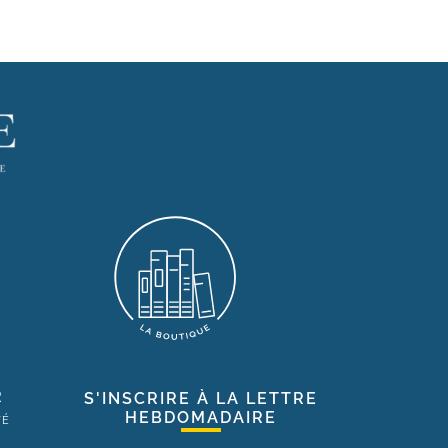
R
S'INSCRIRE À LA LETTRE
HEBDOMADAIRE
TÉ