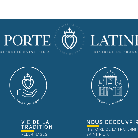
VIE DE LA
NOUS DÉCOUVRI
TRADITION
HISTOIRE DE LA FRATERNI
PELERINAGES
SAINT PIE X