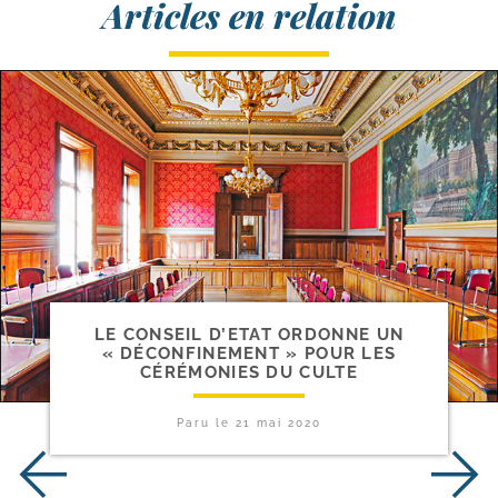
Articles en relation
LE CONSEIL D’ETAT ORDONNE UN
« DÉCONFINEMENT » POUR LES
CÉRÉMONIES DU CULTE
Paru le
21 mai 2020