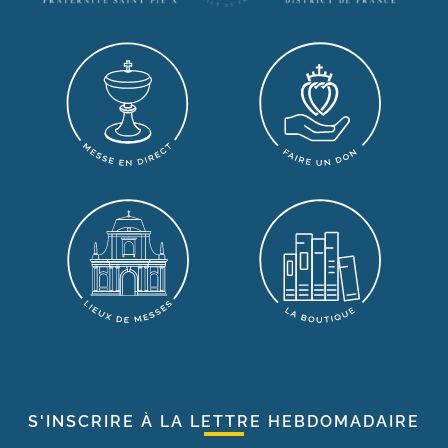
S'INSCRIRE À LA LETTRE HEBDOMADAIRE