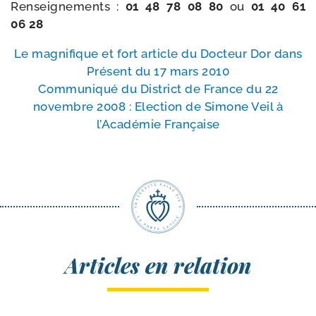
Renseignements :
01 48 78 08 80
ou
01 40 61
06 28
Le magni­fique et fort article du Docteur Dor dans
Présent du 17 mars 2010
Communiqué du District de France du 22
novembre 2008 : Election de Simone Veil à
l’Académie Française
Articles en relation