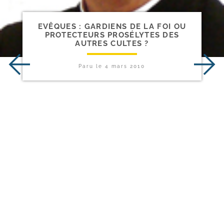
EVÊQUES : GARDIENS DE LA FOI OU
PROTECTEURS PROSÉLYTES DES
AUTRES CULTES ?
Paru le
4 mars 2010