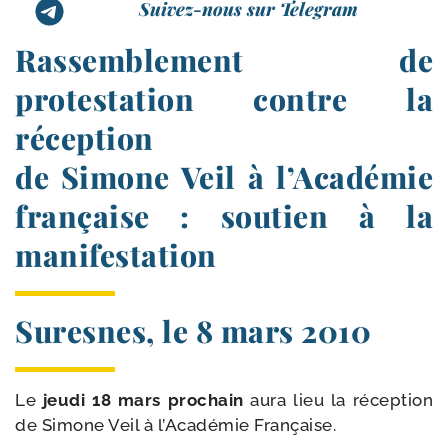
Suivez-nous sur Telegram
Rassemblement de
protestation contre la
réception
de Simone Veil à l’Académie
française : soutien à la
manifestation
Suresnes, le 8 mars 2010
Le
jeu­di 18 mars pro­chain
aura lieu la récep­tion
de Simone Veil à l’Académie Française.