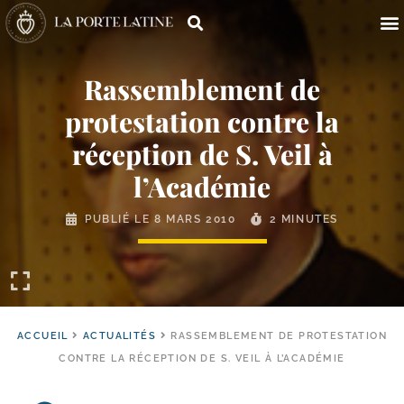
Rassemblement de
protestation contre la
réception de S. Veil à
l’Académie
PUBLIÉ LE
8 MARS 2010
2 MINUTES
ACCUEIL
ACTUALITÉS
RASSEMBLEMENT DE PROTESTATION
CONTRE LA RÉCEPTION DE S. VEIL À L’ACADÉMIE