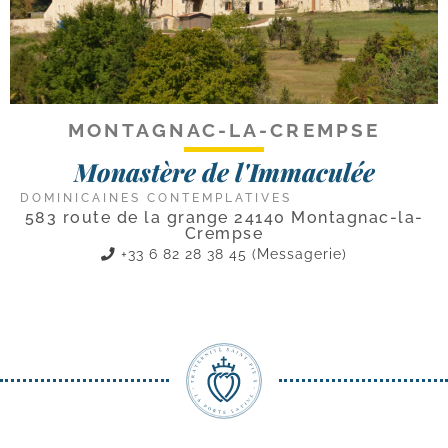
MONTAGNAC-LA-CREMPSE
Monastère de l'Immaculée
DOMINICAINES CONTEMPLATIVES
583 route de la grange 24140 Montagnac-la-
Crempse
+33 6 82 28 38 45 (Messagerie)