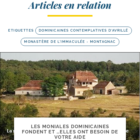
Articles en relation
ETIQUETTES
DOMINICAINES CONTEMPLATIVES D'AVRILLÉ
MONASTÈRE DE L'IMMACULÉE - MONTAGNAC
LES MONIALES DOMINICAINES
FONDENT ET …ELLES ONT BESOIN DE
VOTRE AIDE