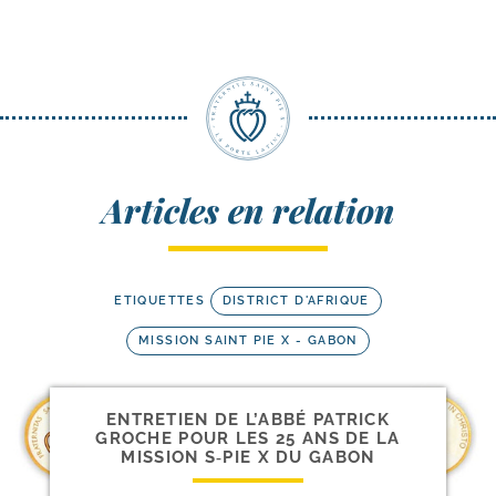
Articles en relation
ETIQUETTES
DISTRICT D'AFRIQUE
MISSION SAINT PIE X - GABON
ENTRETIEN DE L’ABBÉ PATRICK
GROCHE POUR LES 25 ANS DE LA
MISSION S‑PIE X DU GABON