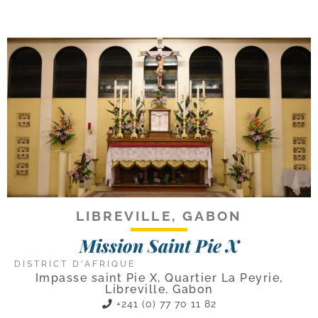
LIBREVILLE, GABON
Mission Saint Pie X
DISTRICT D'AFRIQUE
Impasse saint Pie X, Quartier La Peyrie,
Libreville, Gabon
+241 (0) 77 70 11 82