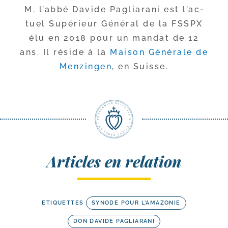
M. l’ab­bé Davide Pagliarani est l’ac­
tuel Supérieur Général de la FSSPX
élu en 2018 pour un man­dat de 12
ans. Il réside à la
Maison Générale de
Menzingen
, en Suisse.
Articles en relation
ETIQUETTES
SYNODE POUR L'AMAZONIE
DON DAVIDE PAGLIARANI