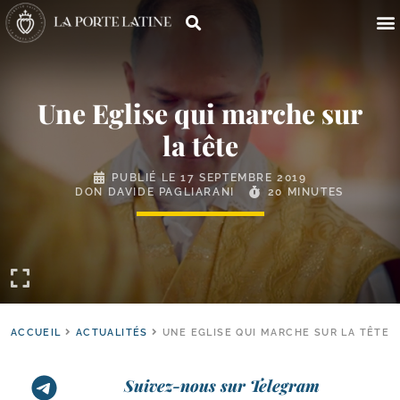
Une Eglise qui marche sur
la tête
PUBLIÉ LE
17 SEPTEMBRE 2019
DON DAVIDE PAGLIARANI
20 MINUTES
ACCUEIL
ACTUALITÉS
UNE EGLISE QUI MARCHE SUR LA TÊTE
Suivez-nous sur Telegram