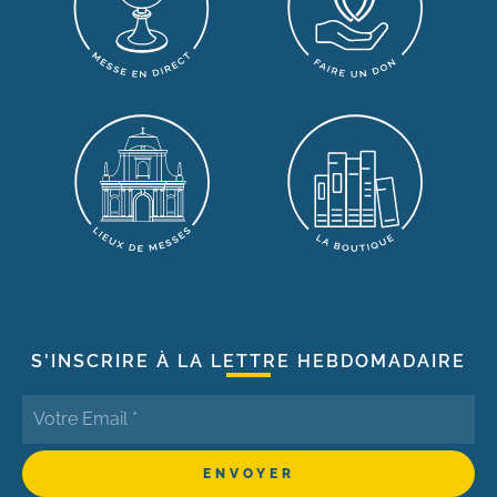
S'INSCRIRE À LA LETTRE HEBDOMADAIRE