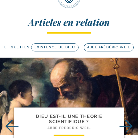
Articles en relation
ETIQUETTES
EXISTENCE DE DIEU
ABBÉ FRÉDÉRIC WEIL
DIEU EST-​IL UNE THÉORIE
SCIENTIFIQUE ?
ABBÉ FRÉDÉRIC WEIL