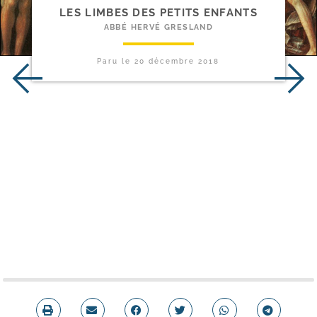
LES LIMBES DES PETITS ENFANTS
ABBÉ HERVÉ GRESLAND
Paru le
20 décembre 2018