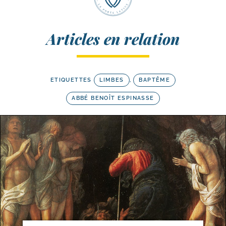
Articles en relation
ETIQUETTES
LIMBES
,
BAPTÊME
ABBÉ BENOÎT ESPINASSE