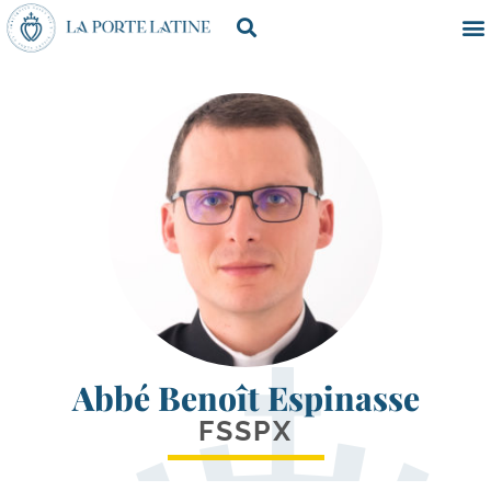
Abbé Benoît Espinasse
FSSPX