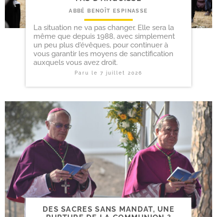
ABBÉ BENOÎT ESPINASSE
La situation ne va pas changer. Elle sera la
même que depuis 1988, avec simplement
un peu plus d'évêques, pour continuer à
vous garantir les moyens de sanctification
auxquels vous avez droit.
Paru le
7 juillet 2026
DES SACRES SANS MANDAT, UNE