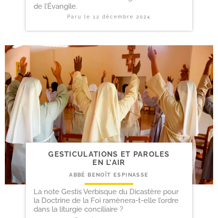
de l’Évangile.
Paru le
12 décembre 2024
GESTICULATIONS ET PAROLES
EN L’AIR
ABBÉ BENOÎT ESPINASSE
La note Gestis Verbisque du Dicastère pour
la Doctrine de la Foi ramènera-t-elle l’ordre
dans la liturgie conciliaire ?