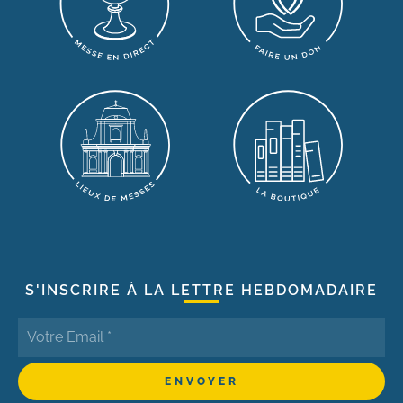
S'INSCRIRE À LA LETTRE HEBDOMADAIRE