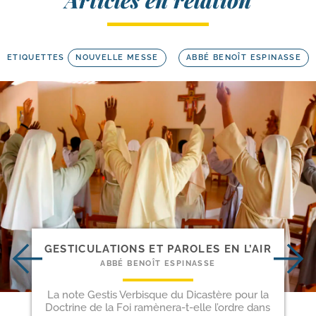
ETIQUETTES
NOUVELLE MESSE
ABBÉ BENOÎT ESPINASSE
GESTICULATIONS ET PAROLES EN L’AIR
ABBÉ BENOÎT ESPINASSE
La note Gestis Verbisque du Dicastère pour la
Doctrine de la Foi ramènera-t-elle l’ordre dans