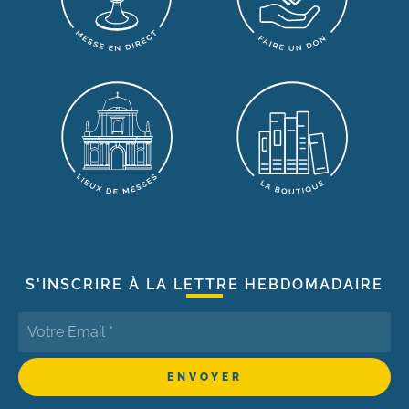
S'INSCRIRE À LA LETTRE HEBDOMADAIRE