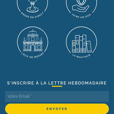
S'INSCRIRE À LA LETTRE HEBDOMADAIRE