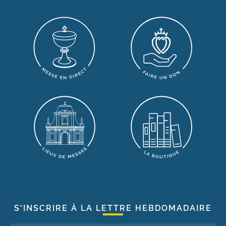
S'INSCRIRE À LA LETTRE HEBDOMADAIRE