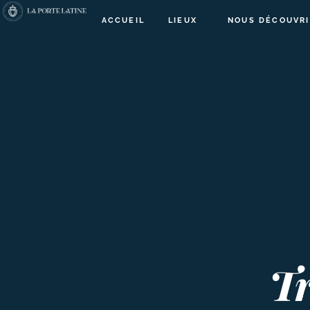
ACCUEIL
LIEUX
NOUS DÉCOUVRI
Tr