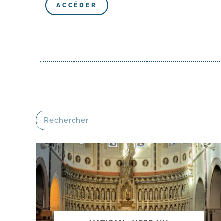
ACCÉDER