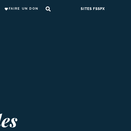
FAIRE UN DON
SITES FSSPX
des