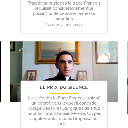
Traditionis custodes le pape François
réduisait considérablement la
possibilité de célébrer la messe
tridentine.
Paru le
23 mai 2022
LE PRIX DU SILENCE
Le 11 février, le Pape François a signé
un décret dans lequel il concède
l’usage des livres liturgiques de 1962
pour la Fraternité Saint-Pierre. Un pas
supplémentaire dans l'impasse du
privil...