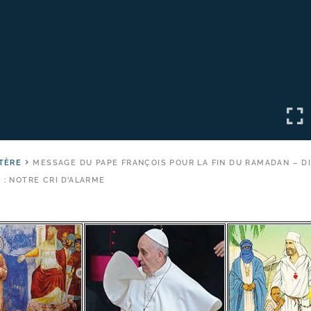
TÈRE
MESSAGE DU PAPE FRANÇOIS POUR LA FIN DU RAMADAN – D
M : NOTRE CRI D’ALARME