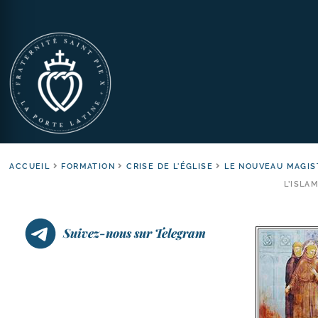
ACCUEIL
FORMATION
CRISE DE L'ÉGLISE
LE NOUVEAU MAGIS
L’ISLA
Suivez-nous sur Telegram