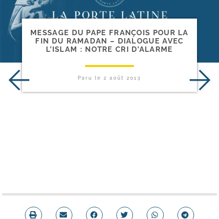
MESSAGE DU PAPE FRANÇOIS POUR LA
FIN DU RAMADAN – DIALOGUE AVEC
L’ISLAM : NOTRE CRI D’ALARME
Paru le
2 août 2013