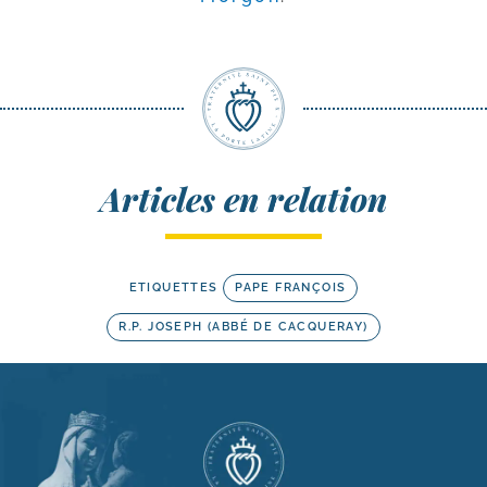
Articles en relation
ETIQUETTES
PAPE FRANÇOIS
R.P. JOSEPH (ABBÉ DE CACQUERAY)