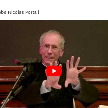
­bé Nicolas Portail