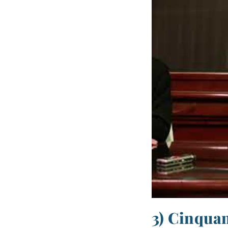
3) Cinquan