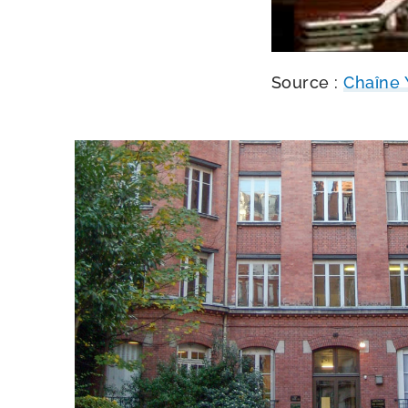
Source :
Chaîne Y