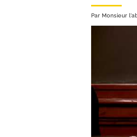
Par Monsieur l’ab