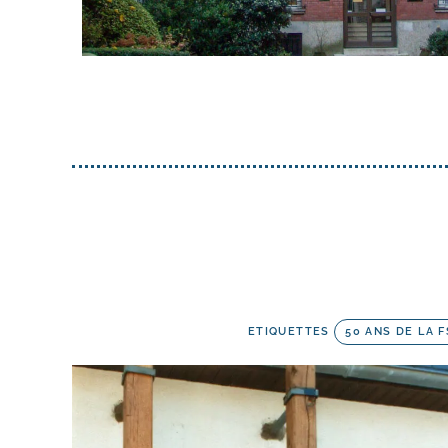
ETIQUETTES
50 ANS DE LA 