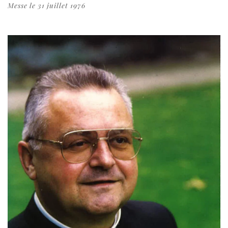
Messe le 31 juillet 1976