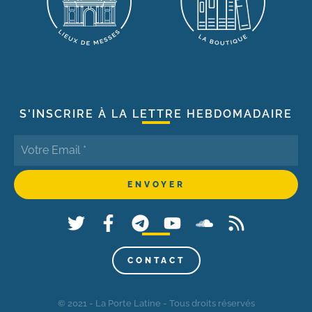
S'INSCRIRE À LA LETTRE HEBDOMADAIRE
CONTACT
© 2021 - La Porte Latine - Tous droits réservés