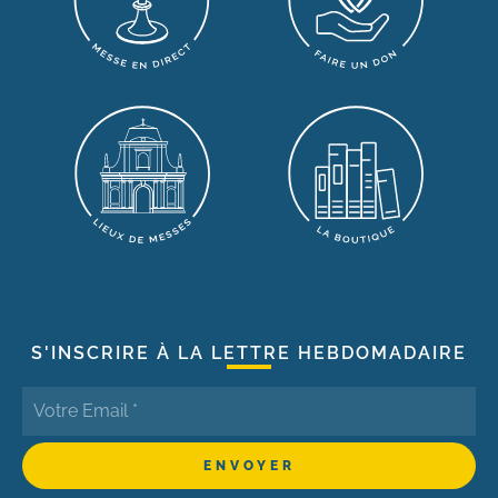
S'INSCRIRE À LA LETTRE HEBDOMADAIRE