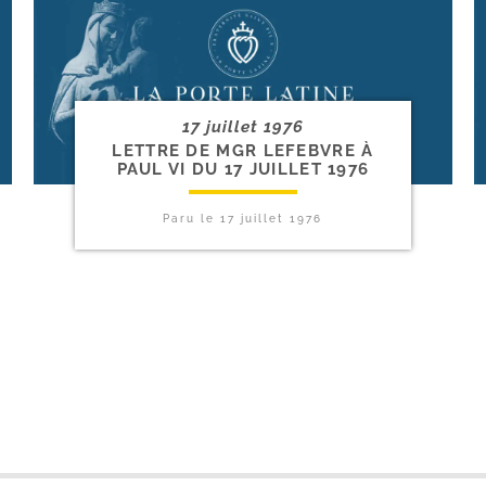
17 juillet 1976
LETTRE DE MGR LEFEBVRE À
PAUL VI DU 17 JUILLET 1976
Paru le
17 juillet 1976