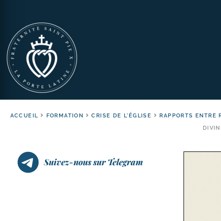
ACCUEIL
FORMATION
CRISE DE L'ÉGLISE
RAPPORTS ENTRE 
DIVIN
Suivez-nous sur Telegram