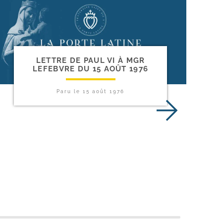
LETTRE DE PAUL VI À MGR
LEFEBVRE DU 15 AOÛT 1976
Paru le
15 août 1976