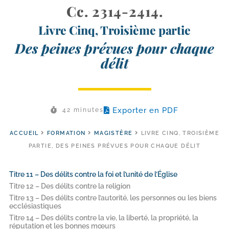
Cc. 2314-2414.
Livre Cinq, Troisième partie
Des peines prévues pour chaque
délit
Exporter en PDF
42 minutes
ACCUEIL
FORMATION
MAGISTÈRE
LIVRE CINQ, TROISIÈME
PARTIE, DES PEINES PRÉVUES POUR CHAQUE DÉLIT
Titre 11 – Des délits contre la foi et l’unité de l’Église
Titre 12 – Des délits contre la religion
Titre 13 – Des délits contre l’autorité, les personnes ou les biens
ecclésiastiques
Titre 14 – Des délits contre la vie, la liberté, la propriété, la
réputation et les bonnes mœurs