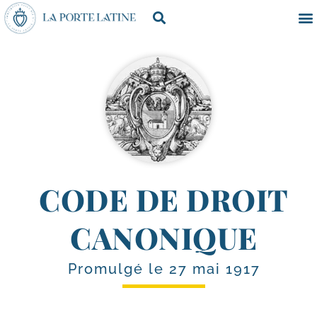
CODE DE DROIT
CANONIQUE
Promulgé le 27 mai 1917