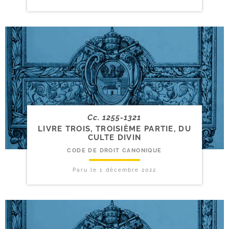
Cc. 1255-1321
LIVRE TROIS, TROISIÈME PARTIE, DU
CULTE DIVIN
CODE DE DROIT CANONIQUE
Paru le
1 décembre 2022