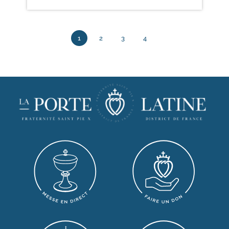
1
2
3
4