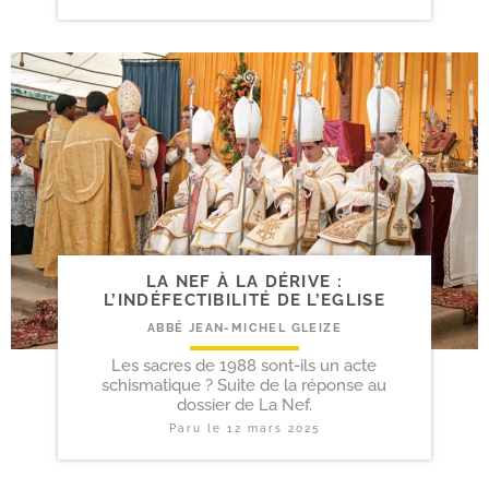
LA NEF À LA DÉRIVE :
L’INDÉFECTIBILITÉ DE L’EGLISE
ABBÉ JEAN-MICHEL GLEIZE
Les sacres de 1988 sont-ils un acte
schismatique ? Suite de la réponse au
dossier de La Nef.
Paru le
12 mars 2025