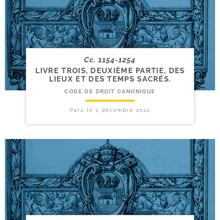
Cc. 1154-1254
LIVRE TROIS, DEUXIÈME PARTIE, DES
LIEUX ET DES TEMPS SACRÉS.
CODE DE DROIT CANONIQUE
Paru le
1 décembre 2022