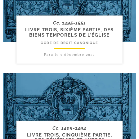
Cc. 1495-1551
LIVRE TROIS, SIXIÈME PARTIE, DES
BIENS TEMPORELS DE L’ÉGLISE
CODE DE DROIT CANONIQUE
Paru le
1 décembre 2022
Cc. 1409-1494
LIVRE TROIS, CINQUIÈME PARTIE,