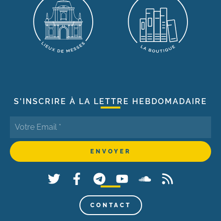
S'INSCRIRE À LA LETTRE HEBDOMADAIRE
CONTACT