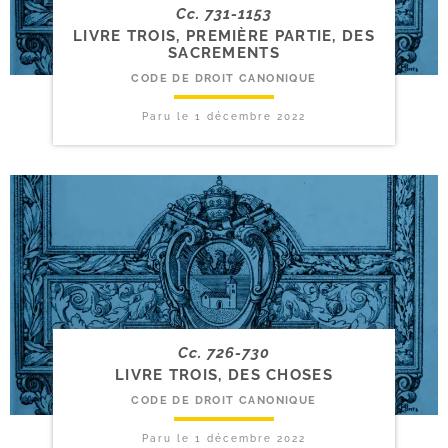
Cc. 731-1153
LIVRE TROIS, PREMIÈRE PARTIE, DES
SACREMENTS
CODE DE DROIT CANONIQUE
Paru le
1 décembre 2022
Cc. 726-730
LIVRE TROIS, DES CHOSES
CODE DE DROIT CANONIQUE
Paru le
1 décembre 2022