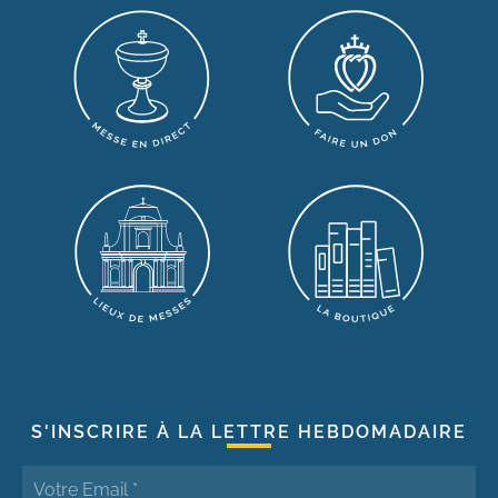
S'INSCRIRE À LA LETTRE HEBDOMADAIRE