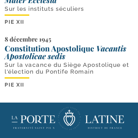
Sur les instituts séculiers
PIE XII
8 décembre 1945
Constitution Apostolique
Vacantis
Apostolicae sedis
Sur la vacance du Siège Apostolique et
l'élection du Pontife Romain
PIE XII