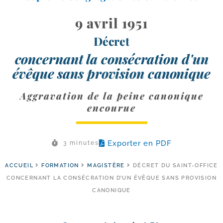
9 avril 1951
Décret
concernant la consécration d'un
évêque sans provision canonique
Aggravation de la peine canonique
encourue
Exporter en PDF
3 minutes
ACCUEIL
FORMATION
MAGISTÈRE
DÉCRET DU SAINT-OFFICE
CONCERNANT LA CONSÉCRATION D’UN ÉVÊQUE SANS PROVISION
CANONIQUE