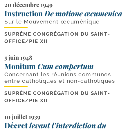
20 décembre 1949
Instruction
De motione œcumenica
Sur le Mouvement œcuménique
SUPRÊME CONGRÉGATION DU SAINT-
OFFICE
/
PIE XII
5 juin 1948
Monitum
Cum compertum
Concernant les réunions communes
entre catholiques et non-catholiques
SUPRÊME CONGRÉGATION DU SAINT-
OFFICE
/
PIE XII
10 juillet 1939
Décret
levant l'interdiction du