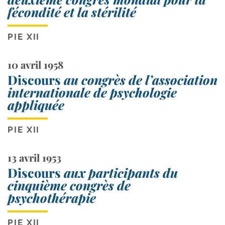
fécondité et la stérilité
PIE XII
10 avril 1958
Discours
au congrès de l’association
internationale de psychologie
appliquée
PIE XII
13 avril 1953
Discours
aux participants du
cinquième congrès de
psychothérapie
PIE XII