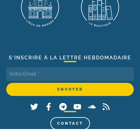
S'INSCRIRE À LA LETTRE HEBDOMADAIRE
CONTACT