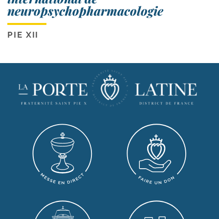
neuropsychopharmacologie
PIE XII