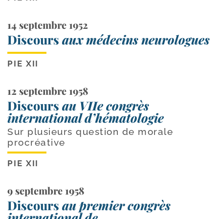
14 septembre 1952
Discours
aux médecins neurologues
PIE XII
12 septembre 1958
Discours
au VIIe congrès
international d’hématologie
Sur plusieurs question de morale
procréative
PIE XII
9 septembre 1958
Discours
au premier congrès
international de