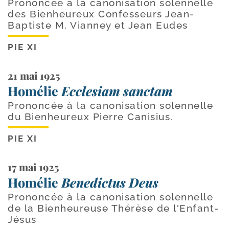
Prononcée à la canonisation solennelle
des Bienheureux Confesseurs Jean-
Baptiste M. Vianney et Jean Eudes
PIE XI
21 mai 1925
Homélie
Ecclesiam sanctam
Prononcée à la canonisation solennelle
du Bienheureux Pierre Canisius.
PIE XI
17 mai 1925
Homélie
Benedictus Deus
Prononcée à la canonisation solennelle
de la Bienheureuse Thérèse de l'Enfant-
Jésus