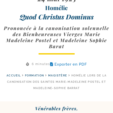
Homélie
Quod Christus Dominus
Prononcée à la canonisation solennelle
des Bienheureuses Vierges Marie
Madeleine Postel et Madeleine Sophie
Barat
Exporter en PDF
6 minutes
ACCUEIL
FORMATION
MAGISTÈRE
HOMÉLIE LORS DE LA
CANONISATION DES SAINTES MARIE-​MADELEINE POSTEL ET
MADELEINE-​SOPHIE BARRAT
Vénérables frères,