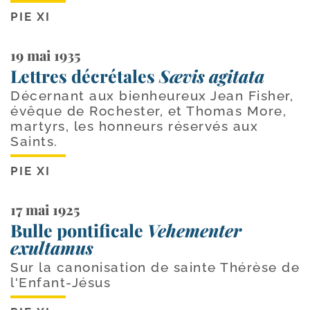
PIE XI
19 mai 1935
Lettres décrétales
Sævis agitata
Décernant aux bienheureux Jean Fisher,
évêque de Rochester, et Thomas More,
martyrs, les honneurs réservés aux
Saints.
PIE XI
17 mai 1925
Bulle pontificale
Vehementer
exultamus
Sur la canonisation de sainte Thérèse de
l'Enfant-Jésus