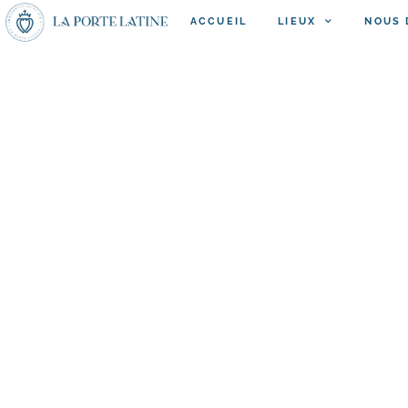
ACCUEIL
LIEUX
NOUS 