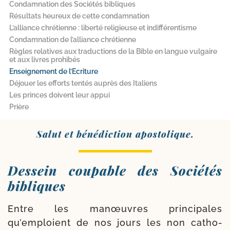
Condamnation des Sociétés bibliques
Résultats heureux de cette condamnation
L’alliance chrétienne : liberté religieuse et indifférentisme
Condamnation de l’alliance chrétienne
Règles relatives aux traductions de la Bible en langue vulgaire
et aux livres prohibés
Enseignement de l’Ecriture
Déjouer les efforts tentés auprès des Italiens
Les princes doivent leur appui
Prière
Salut et béné­dic­tion apostolique.
Dessein coupable des Sociétés
bibliques
Entre les manœuvres prin­ci­pales
qu’emploient de nos jours les non catho­