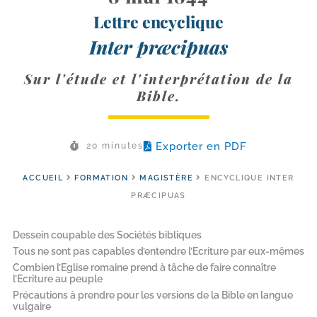
Lettre encyclique
Inter præcipuas
Sur l'étude et l'interprétation de la
Bible.
Exporter en PDF
20 minutes
ACCUEIL
FORMATION
MAGISTÈRE
ENCYCLIQUE INTER
PRÆCIPUAS
Dessein coupable des Sociétés bibliques
Tous ne sont pas capables d’entendre l’Ecriture par eux-mêmes
Combien l’Eglise romaine prend à tâche de faire connaître
l’Ecriture au peuple
Précautions à prendre pour les versions de la Bible en langue
vulgaire