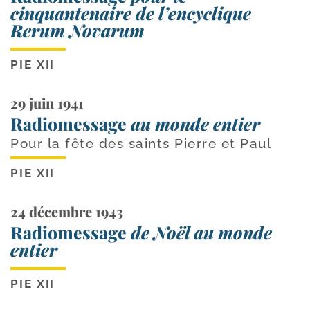
cinquantenaire de l’encyclique
Rerum Novarum
PIE XII
29 juin 1941
Radiomessage
au monde entier
Pour la fête des saints Pierre et Paul
PIE XII
24 décembre 1943
Radiomessage
de Noël au monde
entier
PIE XII