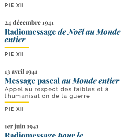
PIE XII
24 décembre 1941
Radiomessage
de Noël au Monde
entier
PIE XII
13 avril 1941
Message pascal
au Monde entier
Appel au respect des faibles et à
l’humanisation de la guerre
PIE XII
1er juin 1941
Radiomessage
pour le