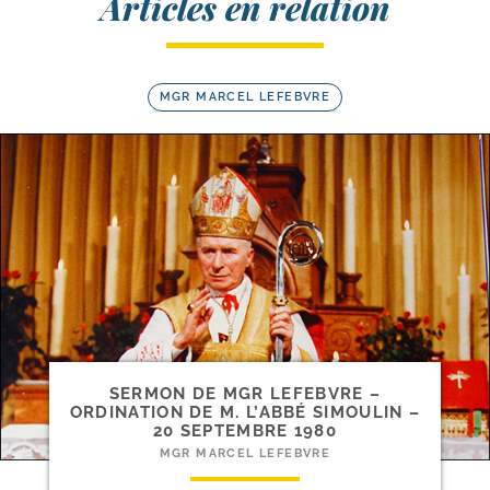
Articles en relation
MGR MARCEL LEFEBVRE
SERMON DE MGR LEFEBVRE –
ORDINATION DE M. L’ABBÉ SIMOULIN –
20 SEPTEMBRE 1980
MGR MARCEL LEFEBVRE