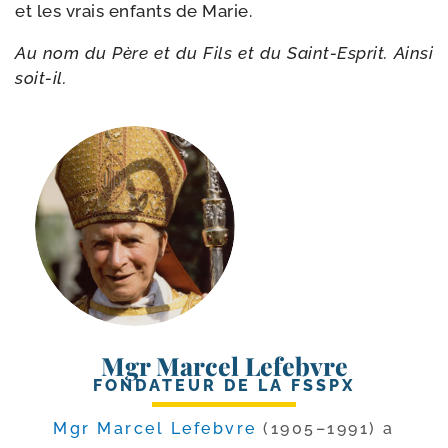
et les vrais enfants de Marie.
Au nom du Père et du Fils et du Saint-​Esprit. Ainsi
soit-il.
Mgr Marcel Lefebvre
FONDATEUR DE LA FSSPX
Mgr Marcel Lefebvre
(1905–1991) a