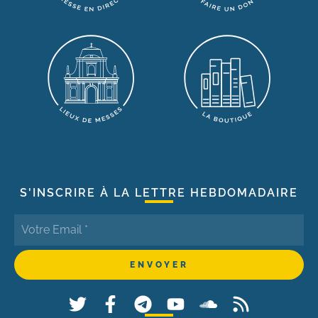
S'INSCRIRE À LA LETTRE HEBDOMADAIRE