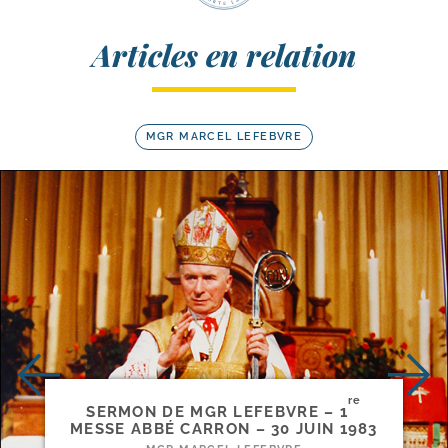
Articles en relation
MGR MARCEL LEFEBVRE
re
SERMON DE MGR LEFEBVRE – 1
MESSE ABBÉ CARRON – 30 JUIN 1983