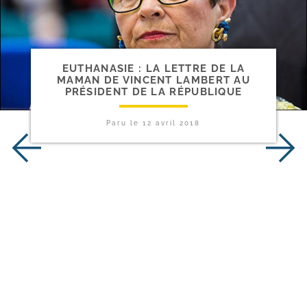
EUTHANASIE : LA LETTRE DE LA
MAMAN DE VINCENT LAMBERT AU
PRÉSIDENT DE LA RÉPUBLIQUE
Paru le
12 avril 2018