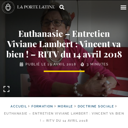
Euthanasie – Entretien
Viviane Lambert : Vincent va
bien ! – RITV du 14 avril 2018
PUBLIÉ LE
19 AVRIL 2018
3 MINUTES
ACCUEIL
FORMATION
MORALE
DOCTRINE SOCIALE
EUTHANASIE – ENTRETIEN VIVIANE LAMBERT : VINCENT VA BIEN
! – RITV DU 14 AVRIL 2018