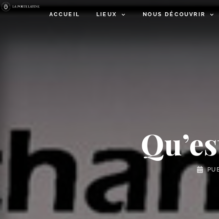
ACCUEIL
LIEUX
NOUS DÉCOUVRIR
Qu’est
PU