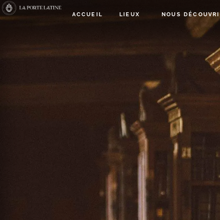
ACCUEIL
LIEUX
NOUS DÉCOUVRI