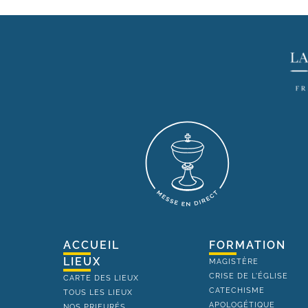
ACCUEIL
FORMATION
LIEUX
MAGISTÈRE
CRISE DE L'ÉGLISE
CARTE DES LIEUX
CATECHISME
TOUS LES LIEUX
APOLOGÉTIQUE
NOS PRIEURÉS