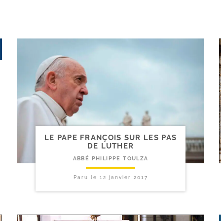
LE PAPE FRANÇOIS SUR LES PAS
DE LUTHER
ABBÉ PHILIPPE TOULZA
Paru le
12 janvier 2017