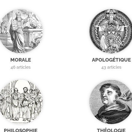
MORALE
APOLOGÉTIQUE
46
articles
43
articles
PHILOSOPHIE
THÉOLOGIE