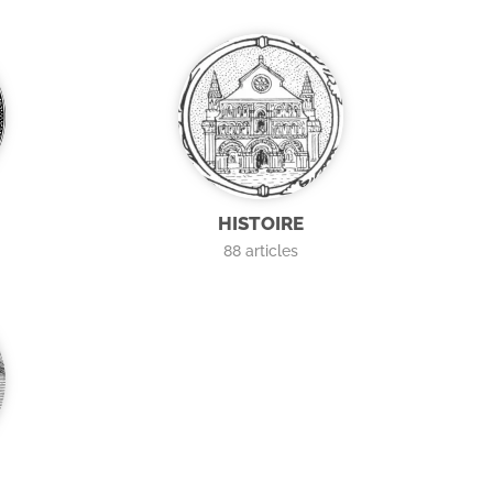
HISTOIRE
88
articles