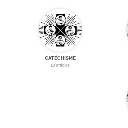
CATÉCHISME
28
articles