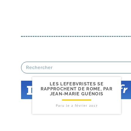
LES LEFEBVRISTES SE
RAPPROCHENT DE ROME, PAR
JEAN-​MARIE GUÉNOIS
Paru le
2 février 2017