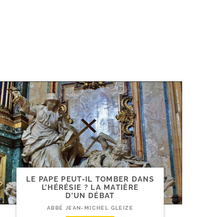
LE PAPE PEUT-​IL TOMBER DANS
L’HÉRÉSIE ? LA MATIÈRE
D’UN DÉBAT
ABBÉ JEAN-MICHEL GLEIZE