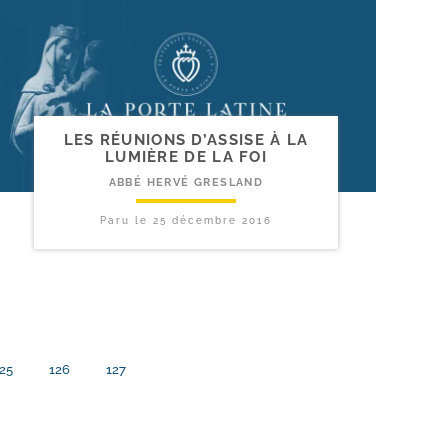
LES RÉUNIONS D’ASSISE À LA
LUMIÈRE DE LA FOI
ABBÉ HERVÉ GRESLAND
Paru le
25 décembre 2016
25
126
127