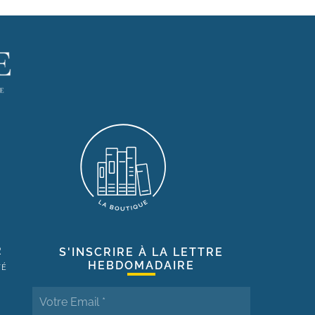
R
S'INSCRIRE À LA LETTRE
HEBDOMADAIRE
TÉ