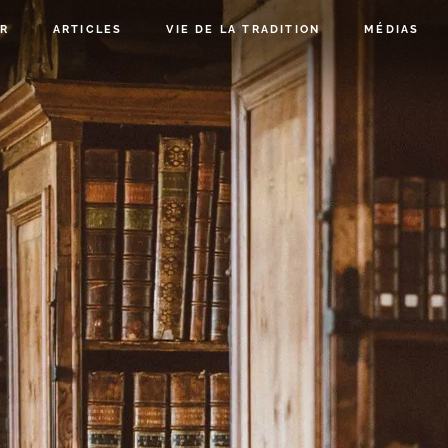
R
ARTICLES
VIE DE LA TRADITION
MÉDIAS