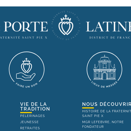
VIE DE LA
NOUS DÉCOUVRI
TRADITION
HISTOIRE DE LA FRATERNI
PELERINAGES
SAINT PIE X
JEUNESSE
MGR LEFEBVRE, NOTRE
FONDATEUR
RETRAITES