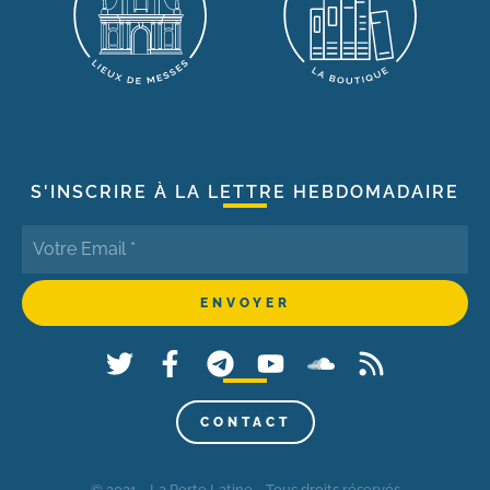
S'INSCRIRE À LA LETTRE HEBDOMADAIRE
CONTACT
© 2021 - La Porte Latine - Tous droits réservés