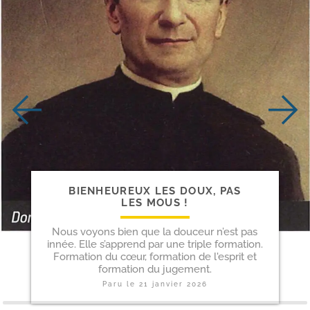
BIENHEUREUX LES DOUX, PAS
LES MOUS !
Nous voyons bien que la douceur n’est pas
innée. Elle s’apprend par une triple formation.
Formation du cœur, formation de l'esprit et
formation du jugement.
Paru le
21 janvier 2026