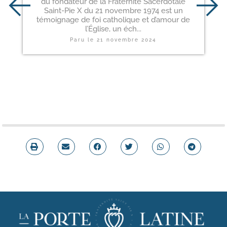
du fondateur de la Fraternité Sacerdotale
Saint-Pie X du 21 novembre 1974 est un
témoignage de foi catholique et d’amour de
l’Église, un éch...
Paru le
21 novembre 2024