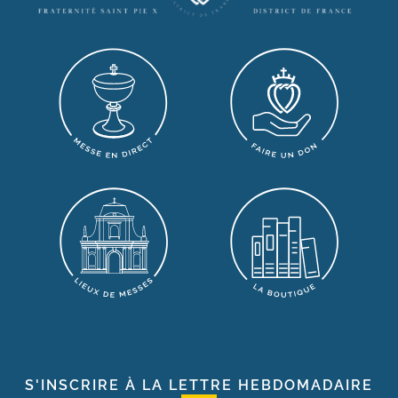
S'INSCRIRE À LA LETTRE HEBDOMADAIRE