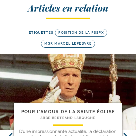
Articles en relation
ETIQUETTES
POSITION DE LA FSSPX
MGR MARCEL LEFEBVRE
POUR L’AMOUR DE LA SAINTE ÉGLISE
ABBÉ BERTRAND LABOUCHE
D’une impressionnante actualité, la déclaration