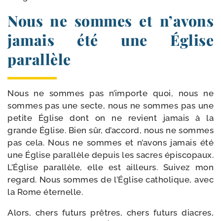
Nous ne sommes et n’avons
jamais été une Église
parallèle
Nous ne sommes pas n’im­porte quoi, nous ne
sommes pas une secte, nous ne sommes pas une
petite Église dont on ne revient jamais à la
grande Église. Bien sûr, d’ac­cord, nous ne sommes
pas cela. Nous ne sommes et n’a­vons jamais été
une Église paral­lèle depuis les sacres épis­co­paux.
L’Église paral­lèle, elle est ailleurs. Suivez mon
regard. Nous sommes de l’Église catho­lique, avec
la Rome éternelle.
Alors, chers futurs prêtres, chers futurs diacres,