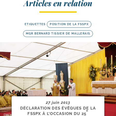
Articles en relation
ETIQUETTES
POSITION DE LA FSSPX
MGR BERNARD TISSIER DE MALLERAIS
27 juin 2013
DÉCLARATION DES ÉVÊQUES DE LA
e
FSSPX À L’OCCASION DU 25