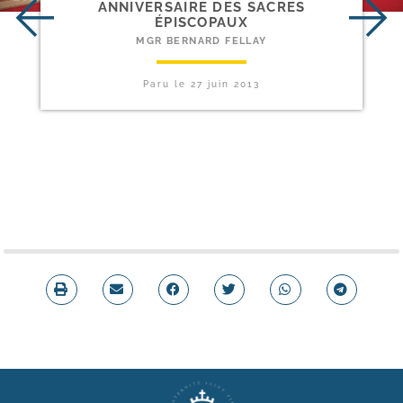
ANNIVERSAIRE DES SACRES
ÉPISCOPAUX
MGR BERNARD FELLAY
Paru le
27 juin 2013