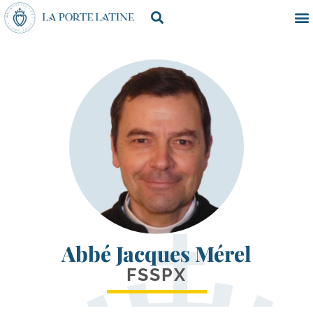
Abbé Jacques Mérel
FSSPX