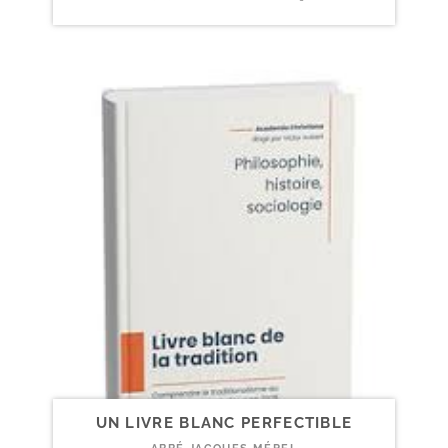
UN LIVRE BLANC PERFECTIBLE