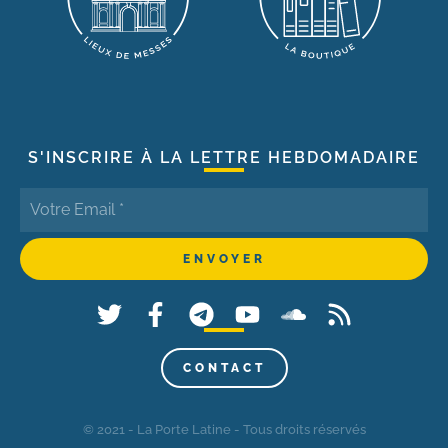
S'INSCRIRE À LA LETTRE HEBDOMADAIRE
CONTACT
© 2021 - La Porte Latine - Tous droits réservés