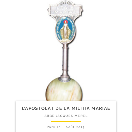
L’APOSTOLAT DE LA MILITIA MARIAE
ABBÉ JACQUES MÉREL
Paru le
1 août 2013