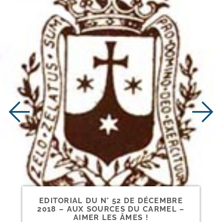
EDITORIAL DU N° 52 DE DÉCEMBRE
2018 – AUX SOURCES DU CARMEL –
AIMER LES ÂMES !