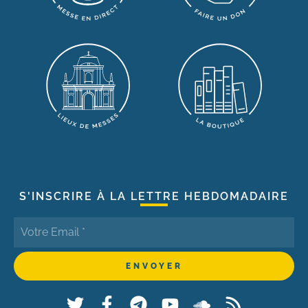
S'INSCRIRE À LA LETTRE HEBDOMADAIRE