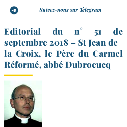
Suivez-nous sur Telegram
Editorial du n° 51 de
septembre 2018 – St Jean de
la Croix, le Père du Carmel
Réformé, abbé Dubroeucq