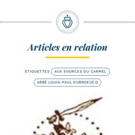
Articles en relation
ETIQUETTES
AUX SOURCES DU CARMEL
ABBÉ LOUIS-PAUL DUBROEUCQ