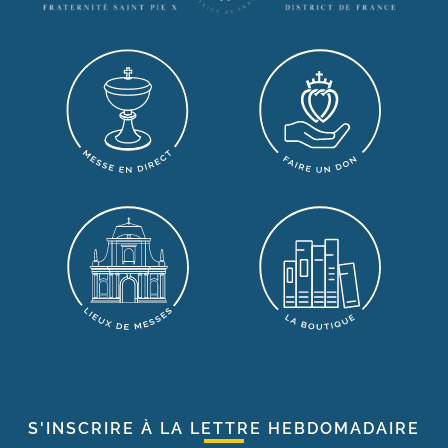
S'INSCRIRE À LA LETTRE HEBDOMADAIRE