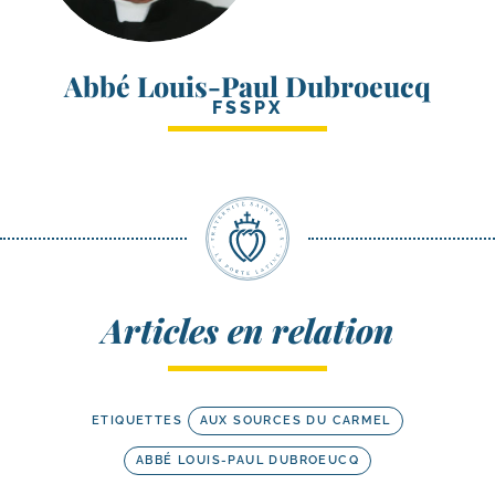
Abbé Louis-Paul Dubroeucq
FSSPX
Articles en relation
ETIQUETTES
AUX SOURCES DU CARMEL
ABBÉ LOUIS-PAUL DUBROEUCQ