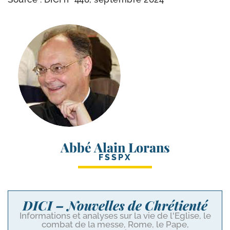
Abbé Alain Lorans
FSSPX
DICI – Nouvelles de Chrétienté
Informations et analyses sur la vie de l'Eglise, le
combat de la messe, Rome, le Pape,