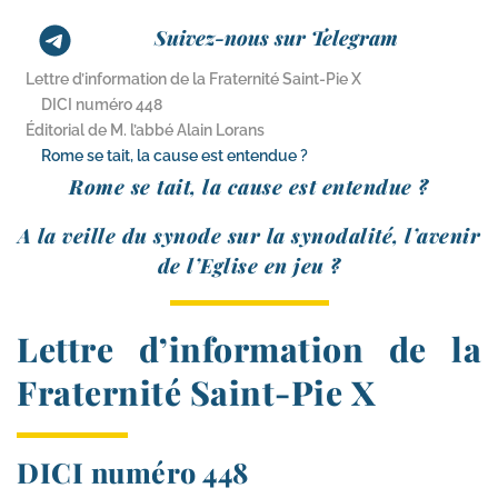
Suivez-nous sur Telegram
Lettre d’information de la Fraternité Saint-​Pie X
DICI numéro 448
Éditorial de M. l’abbé Alain Lorans
Rome se tait, la cause est entendue ?
Rome se tait, la cause est entendue ?
A la veille du synode sur la syno­da­li­té, l’a­ve­nir
de l’Eglise en jeu ?
Lettre d’information de la
Fraternité Saint-​Pie X
DICI numéro 448