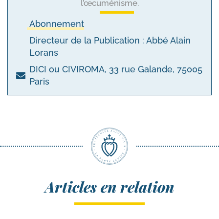
l’œcuménisme.
Abonnement
Directeur de la Publication : Abbé Alain
Lorans
DICI ou CIVIROMA, 33 rue Galande, 75005
Paris
Articles en relation