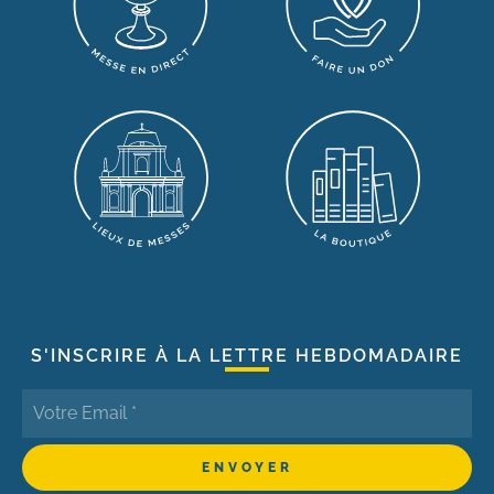
S'INSCRIRE À LA LETTRE HEBDOMADAIRE